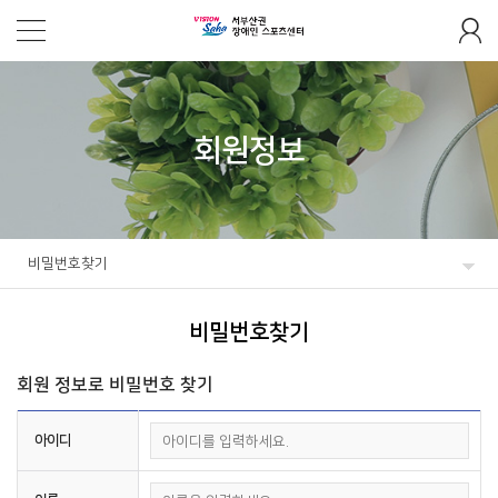
회원정보
비밀번호찾기
비밀번호찾기
회원 정보로 비밀번호 찾기
아이디