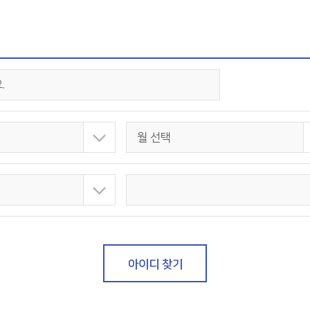
월 선택
아이디 찾기