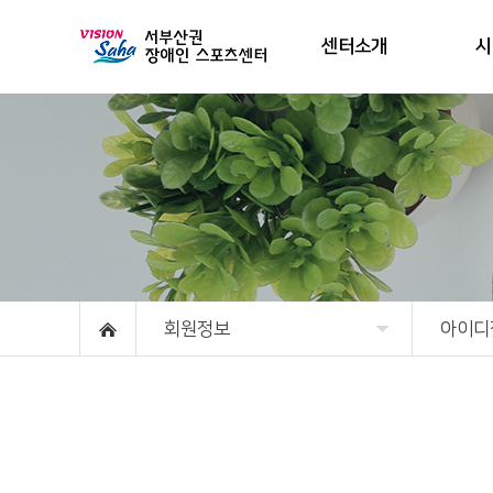
센터소개
시
회원정보
아이디