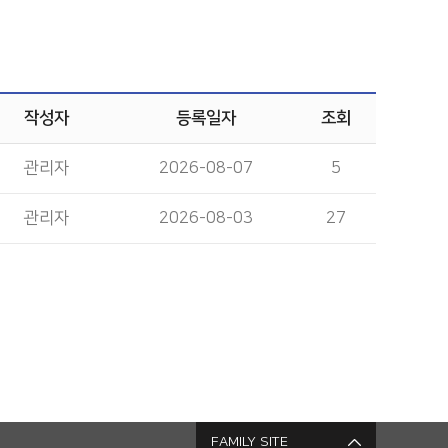
작성자
등록일자
조회
관리자
2026-08-07
5
관리자
2026-08-03
27
FAMILY SITE