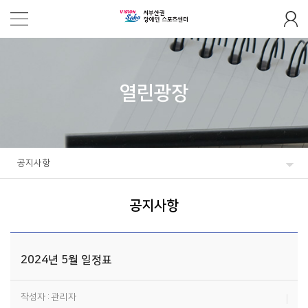
열린광장
공지사항
공지사항
2024년 5월 일정표
작성자 : 관리자