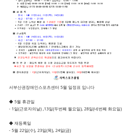
서부산권장애인스포츠센터 5월 일정표 입니다
◆ 5월 휴관일
- 1일(근로자의날) ,13일(두번째 월요일), 28일(네번째 화요일)
◆ 재등록일
- 5월 22일(수), 23일(목), 24일(금)