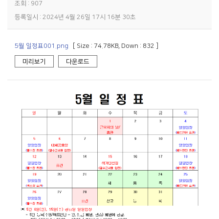
조회 : 907
등록일시 : 2024년 4월 26일 17시 16분 30초
5월 일정표001.png
[ Size : 74.78KB, Down : 832 ]
미리보기
다운로드