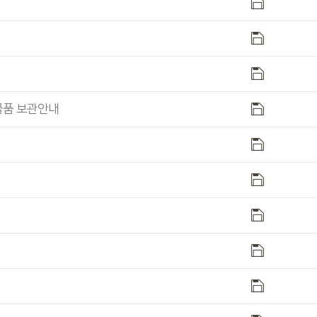
물품 보관안내