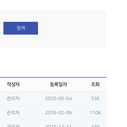
검색
작성자
등록일자
조회
관리자
2026-06-04
336
관리자
2026-02-06
1106