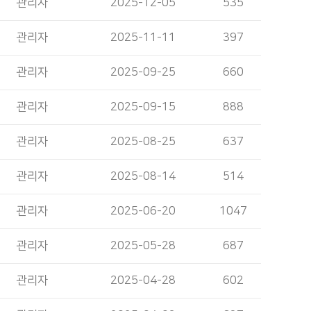
관리자
2025-12-05
535
관리자
2025-11-11
397
관리자
2025-09-25
660
관리자
2025-09-15
888
관리자
2025-08-25
637
관리자
2025-08-14
514
관리자
2025-06-20
1047
관리자
2025-05-28
687
관리자
2025-04-28
602