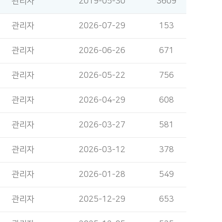
관리자
2019-05-30
3609
관리자
2026-07-29
153
관리자
2026-06-26
671
관리자
2026-05-22
756
관리자
2026-04-29
608
관리자
2026-03-27
581
관리자
2026-03-12
378
관리자
2026-01-28
549
관리자
2025-12-29
653