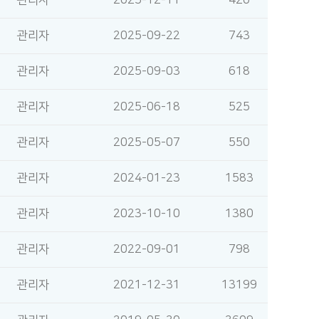
관리자
2025-12-11
420
관리자
2025-09-22
743
관리자
2025-09-03
618
관리자
2025-06-18
525
관리자
2025-05-07
550
관리자
2024-01-23
1583
관리자
2023-10-10
1380
관리자
2022-09-01
798
관리자
2021-12-31
13199