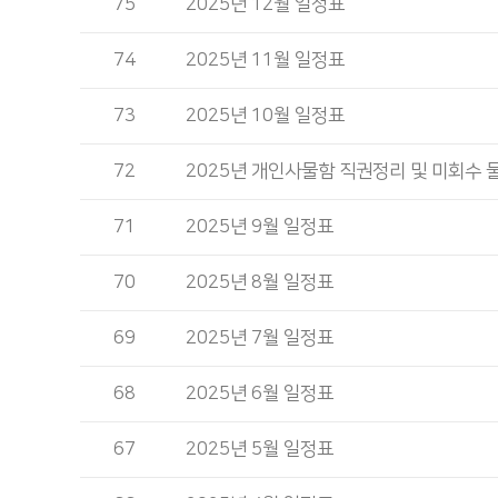
75
2025년 12월 일정표
74
2025년 11월 일정표
73
2025년 10월 일정표
72
2025년 개인사물함 직권정리 및 미회수 
71
2025년 9월 일정표
70
2025년 8월 일정표
69
2025년 7월 일정표
68
2025년 6월 일정표
67
2025년 5월 일정표