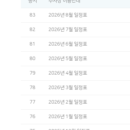
공지
주차장 이용안내
83
2026년 8월 일정표
82
2026년 7월 일정표
81
2026년 6월 일정표
80
2026년 5월 일정표
79
2026년 4월 일정표
78
2026년 3월 일정표
77
2026년 2월 일정표
76
2026년 1월 일정표