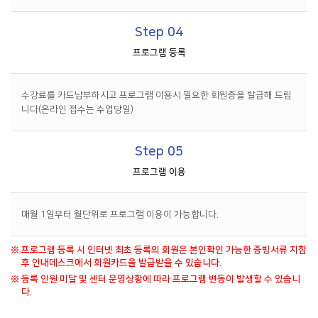
Step 04
프로그램 등록
수강료를 카드납부하시고 프로그램 이용시 필요한 회원증을 발급해 드립
니다(온라인 접수는 수업당일)
Step 05
프로그램 이용
매월 1일부터 월단위로 프로그램 이용이 가능합니다.
※
프로그램 등록 시 인터넷 최초 등록의 회원은 본인확인 가능한 증빙서류 지참
후 안내데스크에서 회원카드을 발급받을 수 있습니다.
※
등록 인원 미달 및 센터 운영상황에 따라 프로그램 변동이 발생할 수 있습니
다.