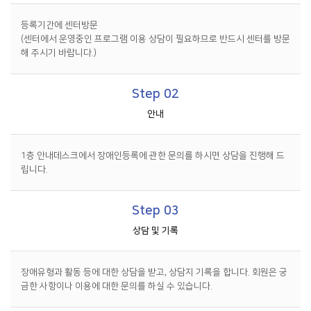
등록기간에 센터방문
(센터에서 운영중인 프로그램 이용 상담이 필요하므로 반드시 센터를 방문
해 주시기 바랍니다.)
Step 02
안내
1층 안내데스크에서 장애인등록에 관한 문의를 하시면 상담을 진행해 드
립니다.
Step 03
상담 및 기록
장애유형과 활동 등에 대한 상담을 받고, 상담지 기록을 합니다. 회원은 궁
금한 사항이나 이용에 대한 문의를 하실 수 있습니다.