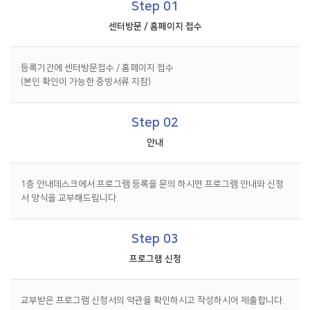
Step 01
센터방문 / 홈페이지 접수
등록기간에 센터방문접수 / 홈페이지 접수
(본인 확인이 가능한 증빙서류 지참)
Step 02
안내
1층 안내데스크에서 프로그램 등록을 문의 하시면 프로그램 안내와 신청
서 양식을 교부해드립니다.
Step 03
프로그램 신청
교부받은 프로그램 신청서의 약관을 확인하시고 작성하시어 제출합니다.