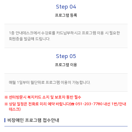
Step 04
프로그램 등록
1층 안내데스크에서 수강료를 카드납부하시고 프로그램 이용 시 필요한
회원증을 발급해 드립니다.
Step 05
프로그램 이용
매월 1일부터 월단위로 프로그램 이용이 가능합니다.
※
센터방문시 복지카드 소지 및 보호자 동반 필수
※
상담 일정은 전화로 미리 예약 바랍니다(☎ 051-203-7780 내선 1번/안내
데스크)
비장애인 프로그램 접수안내