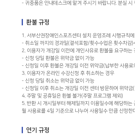
- 귀중품은 안내데스크에 맡겨 주시기 바랍니다. 분실 시
환불 규정
1. 서부산권장애인스포츠센터 설치 운영조례 시행규칙에
- 취소일 까지의 경과일(결석포함/횟수수업은 횟수차감)
2. 이용자가 개강일 이전에 개인사유로 환불을 요구하는
- 신청 당일 환불은 위약금 없이 가능
- 신청일 이후 환불은 개강일 이전 위약금(납부한 사용료
3. 이용자가 온라인 수강신청 후 취소하는 경우
- 신청 당일 취소는 위약금 없이 가능
- 신청일 이후 취소는 개강일 이전 센터 방문하여 위약금
4. 주말 및 공휴일은 환불 불가(주말 프로그램 제외)
5. 반환 시 개시일부터 해제일까지 이용일수에 해당하는 
월 사용료를 4일 기준으로 나누어 사용일수 만큼 산정한다
연기 규정