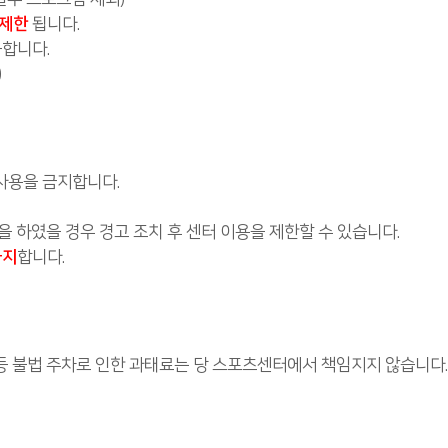
 제한
됩니다.
능합니다.
)
 사용을 금지합니다.
을 하였을 경우 경고 조치 후 센터 이용을 제한할 수 있습니다.
금지
합니다.
등 불법 주차로 인한 과태료는 당 스포츠센터에서 책임지지 않습니다.