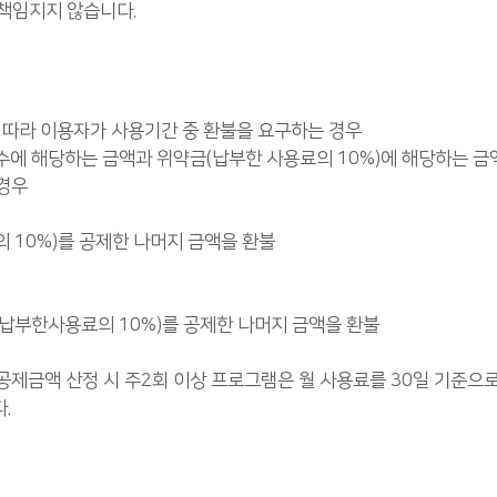
 책임지지 않습니다.
 따라 이용자가 사용기간 중 환불을 요구하는 경우
수에 해당하는 금액과 위약금(납부한 사용료의 10%)에 해당하는 금
 경우
의 10%)를 공제한 나머지 금액을 환불
(납부한사용료의 10%)를 공제한 나머지 금액을 환불
공제금액 산정 시 주2회 이상 프로그램은 월 사용료를 30일 기준으
.