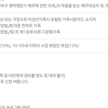
사하구 병역명문가 예우에 관한 조례」의 적용을 받는 예우대상자 및 
상 되는 가정으로 미성년가족이 포함된 가족사랑카드 소지자
원법」에 따른 한부모 가족
원법」제2조 제1호에 따른 다문화가족
0%), 10~55세 이하의 수영 회원인 여성(13%)
족 및 타인에게 권리를 양도 및 대여 불가)
 후 신청 바랍니다.
일부 프로그램 제외)