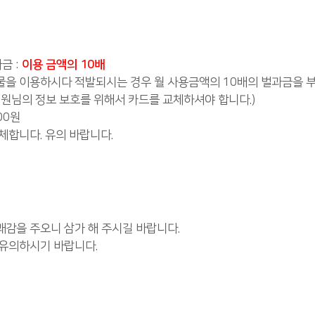
금 :
이용 금액의 10배
설물을 이용하시다 적발되시는 경우 월 사용금액의 10배의 벌과금을 
시 회원님의 정보 보호를 위해서 카드를 교체하셔야 합니다.)
000원
체합니다. 유의 바랍니다.
감을 주오니 삼가 해 주시길 바랍니다.
 유의하시기 바랍니다.