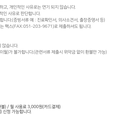
능하고, 개인적인 사유로는 연기 되지 않습니다.
인적인 사유로 판단합니다.
합니다.(증빙서류 예 : 진료확인서, 의사소견서, 출장증명서 등)
팩스(FAX:051-203-9671)로 제출하셔도 됩니다.
 않습니다.
기(이월)가 불가합니다.(관련서류 제출시 위약금 없이 환불만 가능)
불) / 월 사용료 3,000원(카드결제)
) 신청 가능합니다.