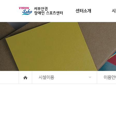
센터소개
시
시설이용
이용안