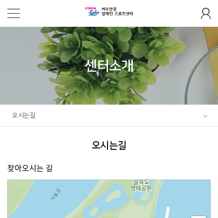
센터소개
오시는길
오시는길
찾아오시는 길