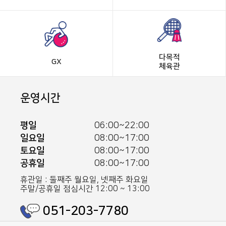
다목적
GX
체육관
운영시간
평일
06:00~22:00
일요일
08:00~17:00
토요일
08:00~17:00
공휴일
08:00~17:00
휴관일 : 둘째주 월요일, 넷째주 화요일
주말/공휴일 점심시간 12:00 ~ 13:00
051-203-7780