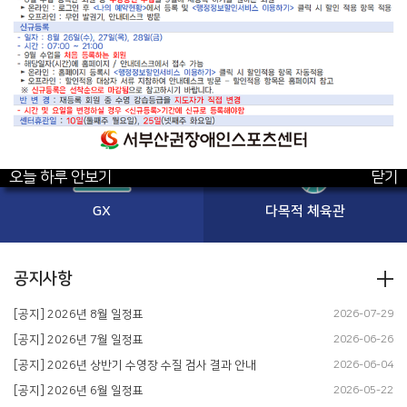
수영
헬스
오늘 하루 안보기
닫기
GX
다목적 체육관
공지사항
[공지] 2026년 8월 일정표
2026-07-29
[공지] 2026년 7월 일정표
2026-06-26
[공지] 2026년 상반기 수영장 수질 검사 결과 안내
2026-06-04
[공지] 2026년 6월 일정표
2026-05-22